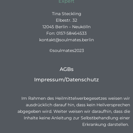
Tina Steckling
Elbestr. 32
12045 Berlin – Neukölln
Fon: 0157-58464533
kontakt@soulmates.berlin
©soulmates2023
AGBs
Impressum/Datenschutz
Im Rahmen des Heilmittelwerbegesetzes weisen wir
ausdrücklich darauf hin, dass kein Heilversprechen
abgegeben wird. Weiter weisen wir daraufhin, dass die
Inhalte keine Anleitung zur Selbstbehandlung einer
Erkrankung darstellen.