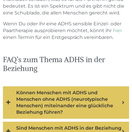
bedeutet. Es ist ein Spektrum und es gibt nicht die
eine Schublade, die allen Menschen gerecht wird.
Wenn Du oder ihr eine ADHS sensible Einzel- oder
Paartherapie ausprobieren möchtet, könnt ihr
hier
einen Termin für ein Erstgespräch vereinbaren.
FAQ’s zum Thema ADHS in der
Beziehung
Können Menschen mit ADHS und
Menschen ohne ADHS (neurotypische
Menschen) miteinander eine glückliche
Beziehung führen?
Sind Menschen mit ADHS in der Beziehung