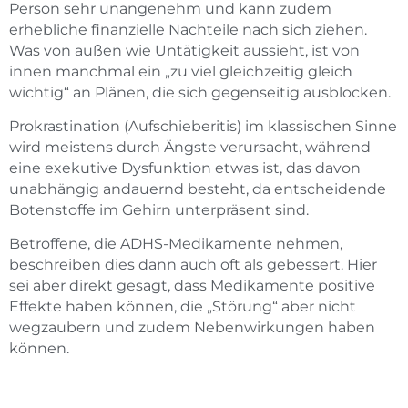
Person sehr unangenehm und kann zudem
erhebliche finanzielle Nachteile nach sich ziehen.
Was von außen wie Untätigkeit aussieht, ist von
innen manchmal ein „zu viel gleichzeitig gleich
wichtig“ an Plänen, die sich gegenseitig ausblocken.
Prokrastination (Aufschieberitis) im klassischen Sinne
wird meistens durch Ängste verursacht, während
eine exekutive Dysfunktion etwas ist, das davon
unabhängig andauernd besteht, da entscheidende
Botenstoffe im Gehirn unterpräsent sind.
Betroffene, die ADHS-Medikamente nehmen,
beschreiben dies dann auch oft als gebessert. Hier
sei aber direkt gesagt, dass Medikamente positive
Effekte haben können, die „Störung“ aber nicht
wegzaubern und zudem Nebenwirkungen haben
können.