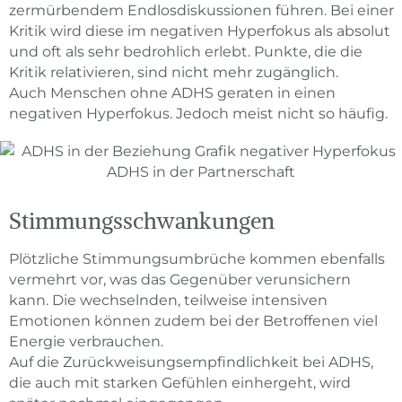
zermürbendem Endlosdiskussionen führen. Bei einer
Kritik wird diese im negativen Hyperfokus als absolut
und oft als sehr bedrohlich erlebt. Punkte, die die
Kritik relativieren, sind nicht mehr zugänglich.
Auch Menschen ohne ADHS geraten in einen
negativen Hyperfokus. Jedoch meist nicht so häufig.
Stimmungsschwankungen
Plötzliche Stimmungsumbrüche kommen ebenfalls
vermehrt vor, was das Gegenüber verunsichern
kann. Die wechselnden, teilweise intensiven
Emotionen können zudem bei der Betroffenen viel
Energie verbrauchen.
Auf die Zurückweisungsempfindlichkeit bei ADHS,
die auch mit starken Gefühlen einhergeht, wird