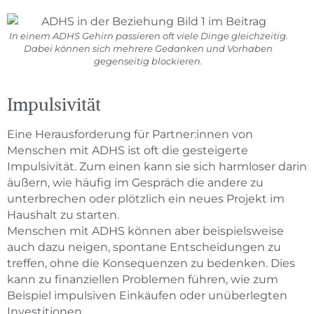
In einem ADHS Gehirn passieren oft viele Dinge gleichzeitig.
Dabei können sich mehrere Gedanken und Vorhaben
gegenseitig blockieren.
Impulsivität
Eine Herausforderung für Partner:innen von
Menschen mit ADHS ist oft die gesteigerte
Impulsivität. Zum einen kann sie sich harmloser darin
äußern, wie häufig im Gespräch die andere zu
unterbrechen oder plötzlich ein neues Projekt im
Haushalt zu starten.
Menschen mit ADHS können aber beispielsweise
auch dazu neigen, spontane Entscheidungen zu
treffen, ohne die Konsequenzen zu bedenken. Dies
kann zu finanziellen Problemen führen, wie zum
Beispiel impulsiven Einkäufen oder unüberlegten
Investitionen.