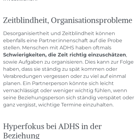
Zeitblindheit, Organisationsprobleme
Desorganisiertheit und Zeitblindheit können
ebenfalls eine Partner:innenschaft auf die Probe
stellen. Menschen mit ADHS haben oftmals
Schwierigkeiten, die Zeit richtig einzuschätzen
,
sowie Aufgaben zu organisieren. Dies kann zur Folge
haben, dass sie ständig zu spät kommen oder
Verabredungen vergessen oder zu viel auf einmal
planen. Ein Partnerperson könnte sich leicht
vernachlässigt oder weniger wichtig fühlen, wenn
seine Beziehungsperson sich ständig verspätet oder
ganz vergisst, wichtige Termine einzuhalten.
Hyperfokus bei ADHS in der
Beziehung