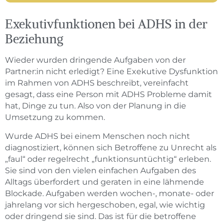
Exekutivfunktionen bei ADHS in der
Beziehung
Wieder wurden dringende Aufgaben von der
Partner:in nicht erledigt? Eine Exekutive Dysfunktion
im Rahmen von ADHS beschreibt, vereinfacht
gesagt, dass eine Person mit ADHS Probleme damit
hat, Dinge zu tun. Also von der Planung in die
Umsetzung zu kommen.
Wurde ADHS bei einem Menschen noch nicht
diagnostiziert, können sich Betroffene zu Unrecht als
„faul“ oder regelrecht „funktionsuntüchtig“ erleben.
Sie sind von den vielen einfachen Aufgaben des
Alltags überfordert und geraten in eine lähmende
Blockade. Aufgaben werden wochen-, monate- oder
jahrelang vor sich hergeschoben, egal, wie wichtig
oder dringend sie sind. Das ist für die betroffene