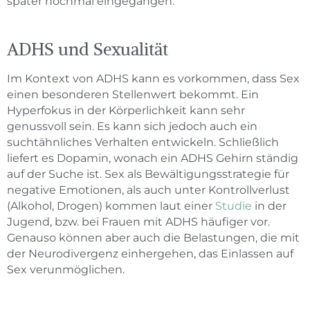
später nochmal eingegangen.
ADHS und Sexualität
Im Kontext von ADHS kann es vorkommen, dass Sex
einen besonderen Stellenwert bekommt. Ein
Hyperfokus in der Körperlichkeit kann sehr
genussvoll sein. Es kann sich jedoch auch ein
suchtähnliches Verhalten entwickeln. Schließlich
liefert es Dopamin, wonach ein ADHS Gehirn ständig
auf der Suche ist. Sex als Bewältigungsstrategie für
negative Emotionen, als auch unter Kontrollverlust
(Alkohol, Drogen) kommen laut einer
Studie
in der
Jugend, bzw. bei Frauen mit ADHS häufiger vor.
Genauso können aber auch die Belastungen, die mit
der Neurodivergenz einhergehen, das Einlassen auf
Sex verunmöglichen.