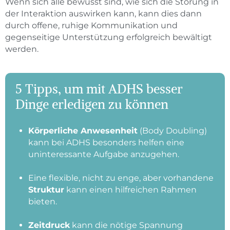
Wenn sich alle bewusst sind, wie sich die Störung in
der Interaktion auswirken kann, kann dies dann
durch offene, ruhige Kommunikation und
gegenseitige Unterstützung erfolgreich bewältigt
werden.
5 Tipps, um mit ADHS besser
Dinge erledigen zu können
Körperliche Anwesenheit
(Body Doubling)
kann bei ADHS besonders helfen eine
uninteressante Aufgabe anzugehen.
Eine flexible, nicht zu enge, aber vorhandene
Struktur
kann einen hilfreichen Rahmen
bieten.
Zeitdruck
kann die nötige Spannung