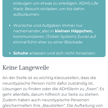
erzeugen um etwas zu erledigen. ADHS-Life
Hack: Besuch einladen, um bis dahin
aufzuräumen.
Wünsche und Aufgaben immer nur
nacheinander, also in
kleinen Häppchen,
kommunizieren. (Ticket-System) Zuviel auf
einmal führt eher zu einer Blockade.
Schuhe
anlassen und sich nicht hinsetzen.
Keine Langeweile
An der Stelle ist es wichtig klarzustellen, dass die
neurotypische Person nicht dafür zuständig ist,
Lösungen zu finden oder die ADHSlerin zu „fixen“. Es
geht allenfalls, darum hilfreich zur Seite zu stehen.
Zudem haben auch neurotypische Personen
gleichermaßen ihre „Baustellen“. Die Aufteilung von