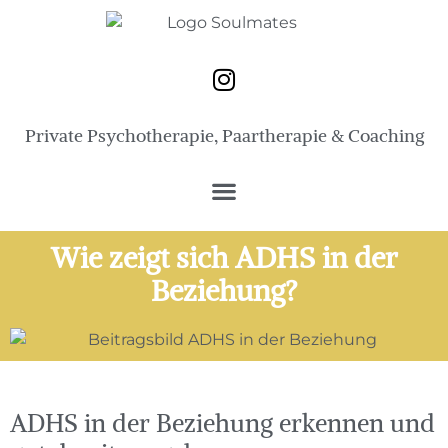
Private Psychotherapie, Paartherapie & Coaching
Wie zeigt sich ADHS in der
Beziehung?
ADHS in der Beziehung erkennen und