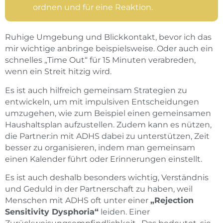
ordnen und für eine Reaktion.
Ruhige Umgebung und Blickkontakt, bevor ich das
mir wichtige anbringe beispielsweise. Oder auch ein
schnelles „Time Out“ für 15 Minuten verabreden,
wenn ein Streit hitzig wird.
Es ist auch hilfreich gemeinsam Strategien zu
entwickeln, um mit impulsiven Entscheidungen
umzugehen, wie zum Beispiel einen gemeinsamen
Haushaltsplan aufzustellen. Zudem kann es nützen,
die Partner:in mit ADHS dabei zu unterstützen, Zeit
besser zu organisieren, indem man gemeinsam
einen Kalender führt oder Erinnerungen einstellt.
Es ist auch deshalb besonders wichtig, Verständnis
und Geduld in der Partnerschaft zu haben, weil
Menschen mit ADHS oft unter einer
„Rejection
Sensitivity Dysphoria“
leiden. Einer