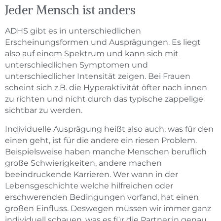
Jeder Mensch ist anders
ADHS gibt es in unterschiedlichen
Erscheinungsformen und Ausprägungen. Es liegt
also auf einem Spektrum und kann sich mit
unterschiedlichen Symptomen und
unterschiedlicher Intensität zeigen. Bei Frauen
scheint sich z.B. die Hyperaktivität öfter nach innen
zu richten und nicht durch das typische zappelige
sichtbar zu werden.
Individuelle Ausprägung heißt also auch, was für den
einen geht, ist für die andere ein riesen Problem.
Beispielsweise haben manche Menschen beruflich
große Schwierigkeiten, andere machen
beeindruckende Karrieren. Wer wann in der
Lebensgeschichte welche hilfreichen oder
erschwerenden Bedingungen vorfand, hat einen
großen Einfluss. Deswegen müssen wir immer ganz
individuell schauen, was es für die Partner:in genau