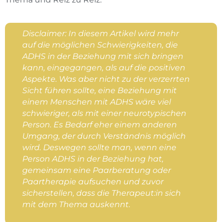
Disclaimer:
In diesem Artikel wird mehr
auf die möglichen Schwierigkeiten, die
ADHS in der Beziehung mit sich bringen
kann, eingegangen, als auf die positiven
Aspekte. Was aber nicht zu der verzerrten
Sicht führen sollte, eine Beziehung mit
einem Menschen mit ADHS wäre viel
schwieriger, als mit einer neurotypischen
Person. Es Bedarf eher einem anderen
Umgang, der durch Verständnis möglich
wird. Deswegen sollte man, wenn eine
Person ADHS in der Beziehung hat,
gemeinsam eine Paarberatung oder
Paartherapie aufsuchen und zuvor
sicherstellen, dass die Therapeut:in sich
mit dem Thema auskennt.