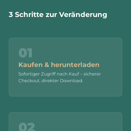
3 Schritte zur Veränderung
01
Kaufen & herunterladen
Sofortiger Zugriff nach Kauf – sicherer
Checkout, direkter Download.
02