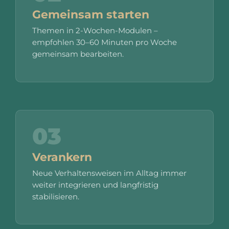
Gemeinsam starten
Themen in 2-Wochen-Modulen –
empfohlen 30–60 Minuten pro Woche
gemeinsam bearbeiten.
03
Verankern
Neue Verhaltensweisen im Alltag immer
weiter integrieren und langfristig
stabilisieren.