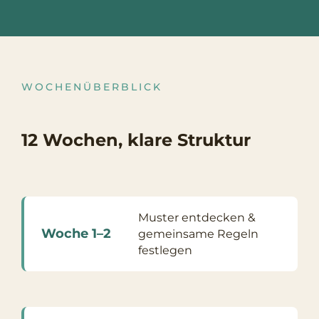
WOCHENÜBERBLICK
12 Wochen, klare Struktur
Muster entdecken &
Woche 1–2
gemeinsame Regeln
festlegen