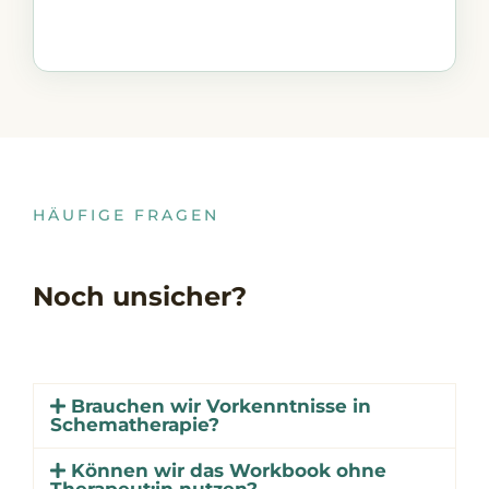
HÄUFIGE FRAGEN
Noch unsicher?
Brauchen wir Vorkenntnisse in
Schematherapie?
Können wir das Workbook ohne