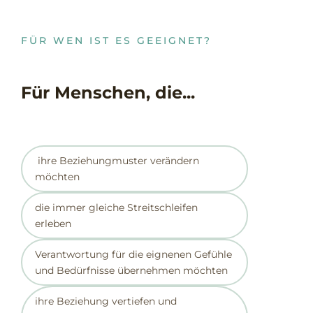
FÜR WEN IST ES GEEIGNET?
Für Menschen, die...
ihre Beziehungmuster verändern
möchten
die immer gleiche Streitschleifen
erleben
Verantwortung für die eignenen Gefühle
und Bedürfnisse übernehmen möchten
ihre Beziehung vertiefen und