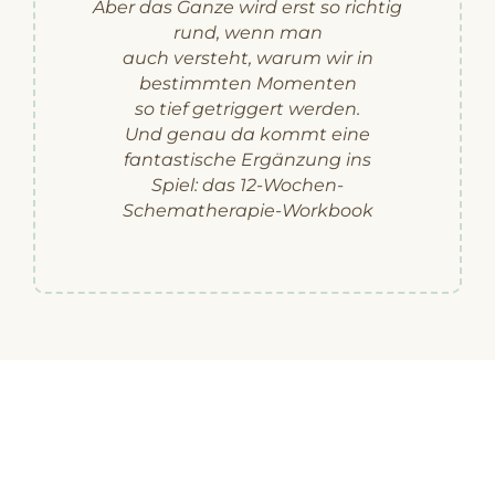
Aber das Ganze wird erst so richtig
rund, wenn man
auch versteht, warum wir in
bestimmten Momenten
so tief getriggert werden.
Und genau da kommt eine
fantastische Ergänzung ins
Spiel: das 12-Wochen-
Schematherapie-Workbook