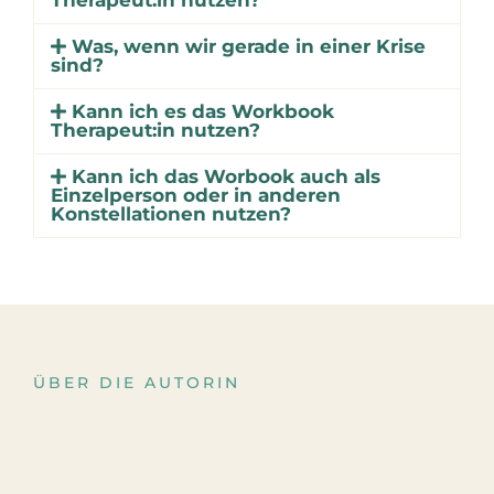
Therapeut:in nutzen?
Was, wenn wir gerade in einer Krise
sind?
Kann ich es das Workbook
Therapeut:in nutzen?
Kann ich das Worbook auch als
Einzelperson oder in anderen
Konstellationen nutzen?
ÜBER DIE AUTORIN