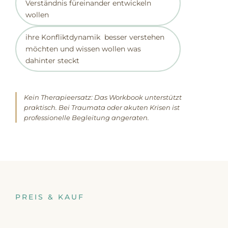
Verständnis füreinander entwickeln
wollen
ihre Konfliktdynamik besser verstehen
möchten und wissen wollen was
dahinter steckt
Kein Therapieersatz: Das Workbook unterstützt
praktisch. Bei Traumata oder akuten Krisen ist
professionelle Begleitung angeraten.
PREIS & KAUF