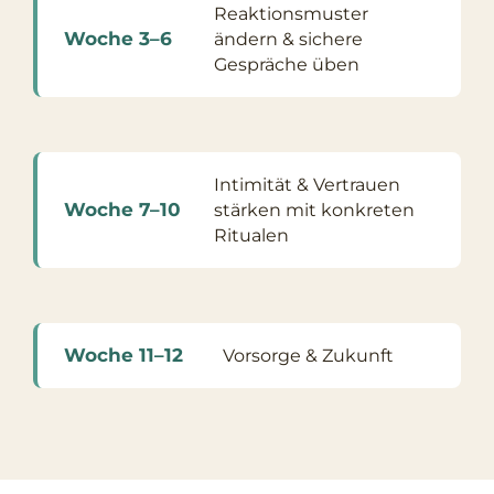
Reaktionsmuster
Woche 3–6
ändern & sichere
Gespräche üben
Intimität & Vertrauen
Woche 7–10
stärken mit konkreten
Ritualen
Woche 11–12
Vorsorge & Zukunft