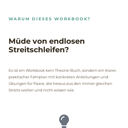
WARUM DIESES WORKBOOK?
Müde von endlosen
Streitschleifen?
Es ist ein Workbook kein Theorie-Buch, sondern ein klarer,
praktischer Fahrplan mit konkreten Anleitungen und
Übungen für Paare, die heraus aus den immer gleichen
Streits wollen und nicht wissen wie.