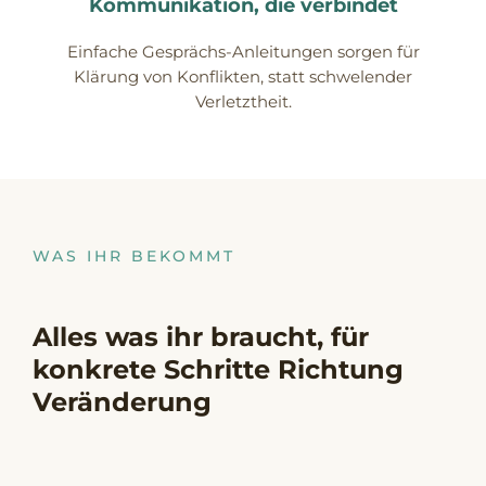
Kommunikation, die verbindet
Einfache Gesprächs-Anleitungen sorgen für
Klärung von Konflikten, statt schwelender
Verletztheit.
WAS IHR BEKOMMT
Alles was ihr braucht, für
konkrete Schritte Richtung
Veränderung