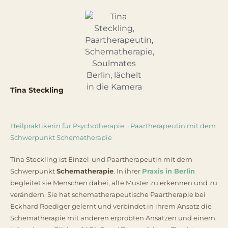
Tina Steckling
Heilpraktikerin für Psychotherapie · Paartherapeutin mit dem
Schwerpunkt Schematherapie
Tina Steckling ist Einzel-und Paartherapeutin mit dem
Schwerpunkt
Schematherapie
. In ihrer
Praxis in Berlin
begleitet sie Menschen dabei, alte Muster zu erkennen und zu
verändern. Sie hat schematherapeutische Paartherapie bei
Eckhard Roediger gelernt und verbindet in ihrem Ansatz die
Schematherapie mit anderen erprobten Ansatzen und einem