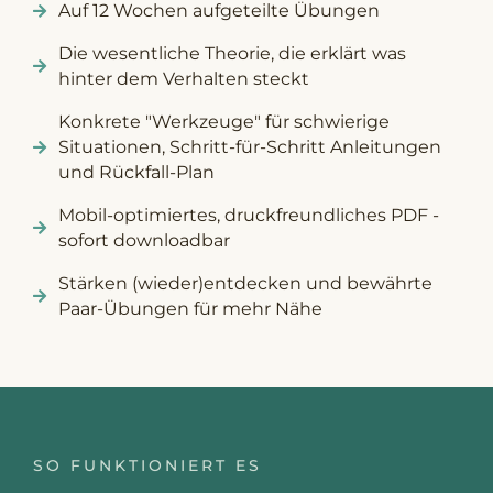
Auf 12 Wochen aufgeteilte Übungen
Die wesentliche Theorie, die erklärt was
hinter dem Verhalten steckt
Konkrete "Werkzeuge" für schwierige
Situationen, Schritt-für-Schritt Anleitungen
und Rückfall-Plan
Mobil-optimiertes, druckfreundliches PDF -
sofort downloadbar
Stärken (wieder)entdecken und bewährte
Paar-Übungen für mehr Nähe
SO FUNKTIONIERT ES