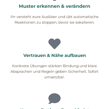
Muster erkennen & verändern
Ihr versteht eure Auslöser und übt automatische
Reaktionen zu stoppen, bevor sie eskalieren.
Vertrauen & Nähe aufbauen
Konkrete Übungen stärken Bindung und klare
Absprachen und Regeln geben Sicherheit. Sofort
umsetzbar.