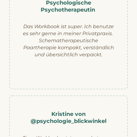
Psychologische
Psychotherapeutin
Das Workbook ist super. Ich benutze
es sehr gerne in meiner Privatpraxis.
Schematherapeutische
Paartherapie kompakt, verständlich
und übersichtlich verpackt.
Kristine von
@psychologie_blickwinkel