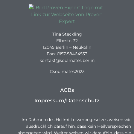
Tina Steckling
Elbestr. 32
12045 Berlin – Neukölln
Fon: 0157-58464533
kontakt@soulmates.berlin
©soulmates2023
AGBs
Impressum/Datenschutz
Im Rahmen des Heilmittelwerbegesetzes weisen wir
ausdrücklich darauf hin, dass kein Heilversprechen
abgegeben wird. Weiter weisen wir daraufhin, dass die