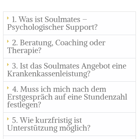
1. Was ist Soulmates –
Psychologischer Support?
2. Beratung, Coaching oder
Therapie?
3. Ist das Soulmates Angebot eine
Krankenkassenleistung?
4. Muss ich mich nach dem
Erstgespräch auf eine Stundenzahl
festlegen?
5. Wie kurzfristig ist
Unterstützung möglich?