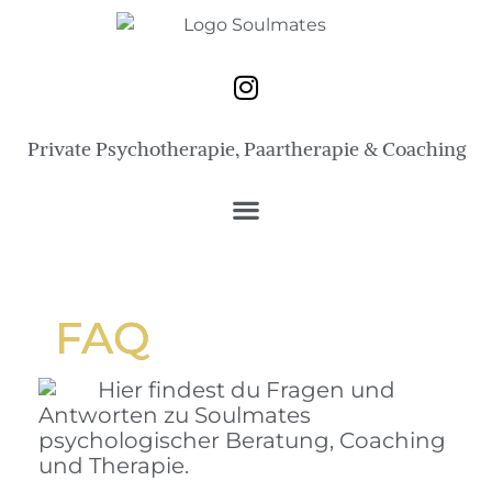
Private Psychotherapie, Paartherapie & Coaching
FAQ
Hier findest du Fragen und
Antworten zu Soulmates
psychologischer Beratung, Coaching
und Therapie.