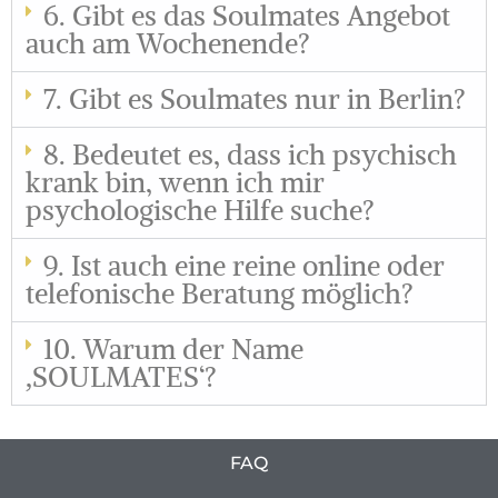
6. Gibt es das Soulmates Angebot
auch am Wochenende?
7. Gibt es Soulmates nur in Berlin?
8. Bedeutet es, dass ich psychisch
krank bin, wenn ich mir
psychologische Hilfe suche?
9. Ist auch eine reine online oder
telefonische Beratung möglich?
10. Warum der Name
‚SOULMATES‘?
FAQ