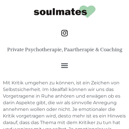
Private Psychotherapie, Paartherapie & Coaching
Mit Kritik umgehen zu können, ist ein Zeichen von
Selbstsicherheit. Im Idealfall können wir uns das
Vorgetragene in Ruhe anhören und erwägen ob es
darin Aspekte gibt, die wir als sinnvolle Anregung
annehmen wollen oder nicht. Je emotionaler die
Kritik vorgetragen wird, desto mehr ist es ein Hinweis
darauf, dass das Thema mit dem Kritiker zu tun hat