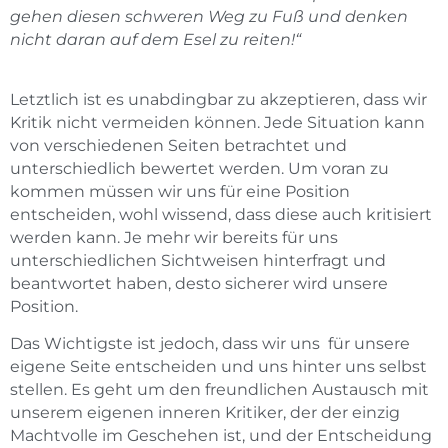
gehen diesen schweren Weg zu Fuß und denken
nicht daran auf dem Esel zu reiten!“
.
Letztlich ist es unabdingbar zu akzeptieren, dass wir
Kritik nicht vermeiden können. Jede Situation kann
von verschiedenen Seiten betrachtet und
unterschiedlich bewertet werden. Um voran zu
kommen müssen wir uns für eine Position
entscheiden, wohl wissend, dass diese auch kritisiert
werden kann. Je mehr wir bereits für uns
unterschiedlichen Sichtweisen hinterfragt und
beantwortet haben, desto sicherer wird unsere
Position.
Das Wichtigste ist jedoch, dass wir uns für unsere
eigene Seite entscheiden und uns hinter uns selbst
stellen. Es geht um den freundlichen Austausch mit
unserem eigenen inneren Kritiker, der der einzig
Machtvolle im Geschehen ist, und der Entscheidung