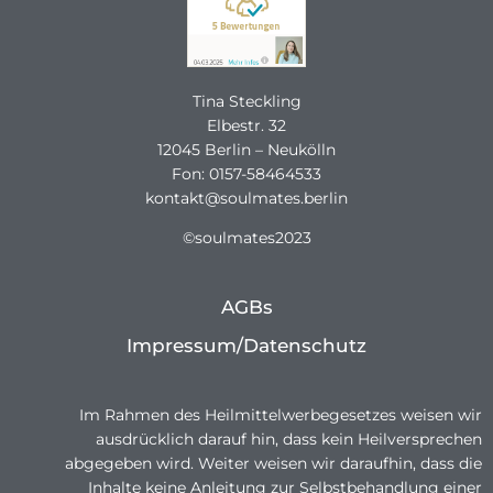
Tina Steckling
Elbestr. 32
12045 Berlin – Neukölln
Fon: 0157-58464533
kontakt@soulmates.berlin
©soulmates2023
AGBs
Impressum/Datenschutz
Im Rahmen des Heilmittelwerbegesetzes weisen wir
ausdrücklich darauf hin, dass kein Heilversprechen
abgegeben wird. Weiter weisen wir daraufhin, dass die
Inhalte keine Anleitung zur Selbstbehandlung einer