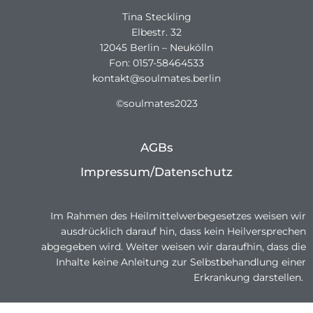
Tina Steckling
Elbestr. 32
12045 Berlin – Neukölln
Fon: 0157-58464533
kontakt@soulmates.berlin
©soulmates2023
AGBs
Impressum/Datenschutz
Im Rahmen des Heilmittelwerbegesetzes weisen wir
ausdrücklich darauf hin, dass kein Heilversprechen
abgegeben wird. Weiter weisen wir daraufhin, dass die
Inhalte keine Anleitung zur Selbstbehandlung einer
Erkrankung darstellen.