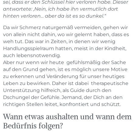
sei, dass er den Schlüssel hier verloren habe. Dieser
antwortete: ‚Nein, ich habe ihn vermutlich dort
hinten verloren… aber da ist es so dunkel.“
Da wir Schmerz naturgemäß vermeiden, gehen wir
von allein nicht dahin, wo wir gelernt haben, dass es
weh tut. Das war in Zeiten, in denen wir wenig
Handlungsspielraum hatten, meist in der Kindheit,
auch lebensnotwendig.
Aber nur wenn wir heute gefühlsmäßig der Sache
auf den Grund gehen, ist es möglich unsere Motive
zu erkennen und Veränderung für unser heutiges
Leben zu bewirken. Daher ist dabei therapeutische
Unterstützung hilfreich, als Guide durch den
Dschungel der Gefühle. Jemand, der Dich an den
richtigen Stellen leitet, konfrontiert und schützt.
Wann etwas aushalten und wann dem
Bedürfnis folgen?