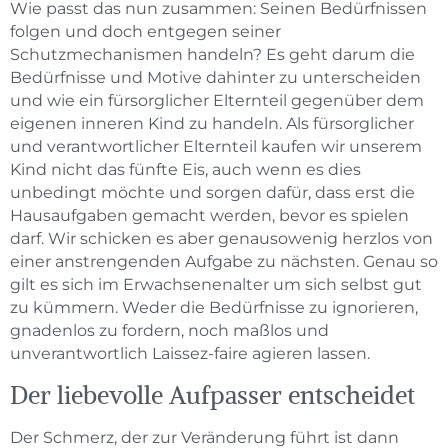
Wie passt das nun zusammen: Seinen Bedürfnissen
folgen und doch entgegen seiner
Schutzmechanismen handeln? Es geht darum die
Bedürfnisse und Motive dahinter zu unterscheiden
und wie ein fürsorglicher Elternteil gegenüber dem
eigenen inneren Kind zu handeln. Als fürsorglicher
und verantwortlicher Elternteil kaufen wir unserem
Kind nicht das fünfte Eis, auch wenn es dies
unbedingt möchte und sorgen dafür, dass erst die
Hausaufgaben gemacht werden, bevor es spielen
darf. Wir schicken es aber genausowenig herzlos von
einer anstrengenden Aufgabe zu nächsten. Genau so
gilt es sich im Erwachsenenalter um sich selbst gut
zu kümmern. Weder die Bedürfnisse zu ignorieren,
gnadenlos zu fordern, noch maßlos und
unverantwortlich Laissez-faire agieren lassen.
Der liebevolle Aufpasser entscheidet
Der Schmerz, der zur Veränderung führt ist dann